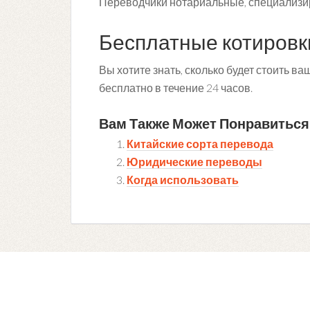
Переводчики нотариальные, специализи
Бесплатные котировк
Вы хотите знать, сколько будет стоить 
бесплатно в течение 24 часов.
Вам Также Может Понравиться
Китайские сорта перевода
Юридические переводы
Когда использовать