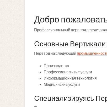
Добро пожаловать 
Профессиональный перевод, представле
Основные Вертикали
Перевод на следующий
промышленност
Производство
Профессиональные услуги
Информационная технология
Медицинские услуги
Специализируясь Пе