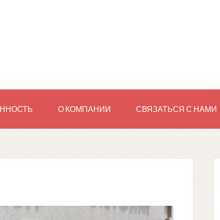
ННОСТЬ
О КОМПАНИИ
СВЯЗАТЬСЯ С НАМИ