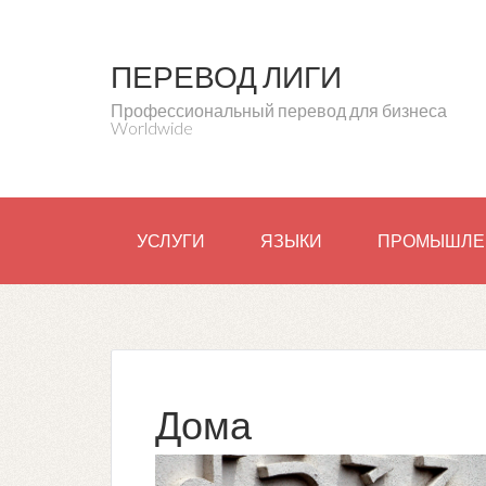
ПЕРЕВОД ЛИГИ
Профессиональный перевод для бизнеса
Worldwide
УСЛУГИ
ЯЗЫКИ
ПРОМЫШЛЕ
Дома