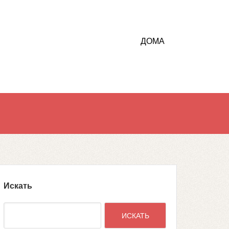
ДОМА
Искать